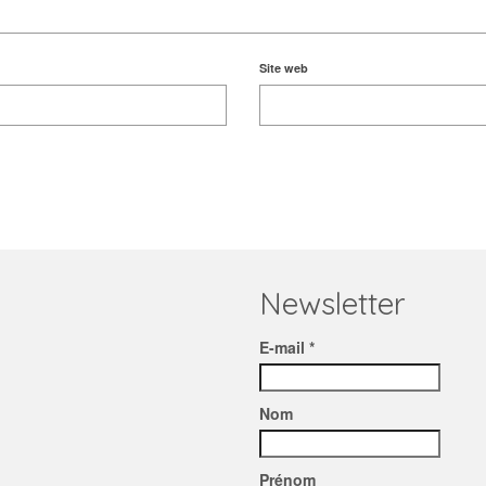
Site web
Newsletter
E-mail *
Nom
Prénom