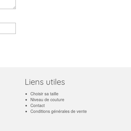
Liens utiles
Choisir sa taille
Niveau de couture
Contact
Conditions générales de vente