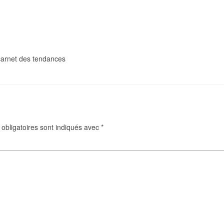
 carnet des tendances
obligatoires sont indiqués avec
*