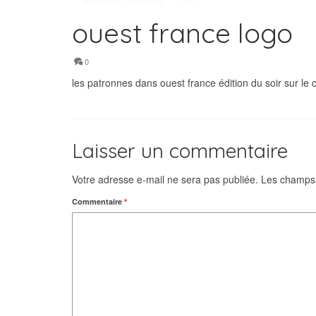
ouest france logo
0
les patronnes dans ouest france édition du soir sur le
Laisser un commentaire
Votre adresse e-mail ne sera pas publiée.
Les champs 
Commentaire
*