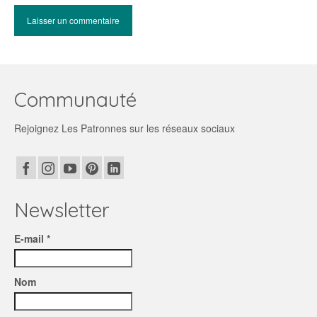
Communauté
Rejoignez Les Patronnes sur les réseaux sociaux
Newsletter
E-mail *
Nom