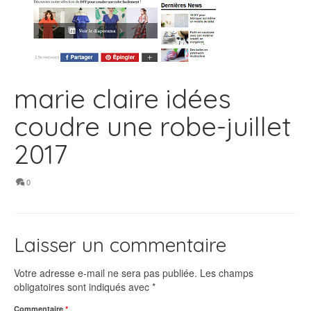
marie claire idées
coudre une robe-juillet
2017
0
Laisser un commentaire
Votre adresse e-mail ne sera pas publiée.
Les champs
obligatoires sont indiqués avec
*
Commentaire
*