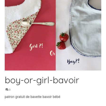
boy-or-girl-bavoir
0
patron gratuit de bavette bavoir bébé