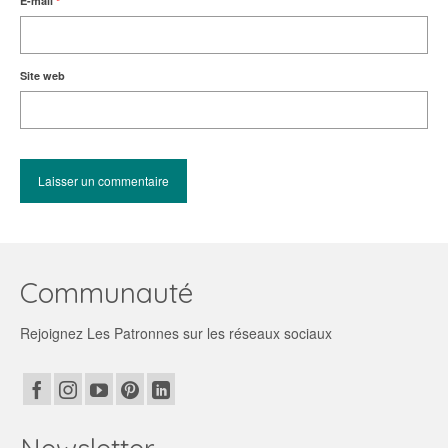
E-mail
*
Site web
Communauté
Rejoignez Les Patronnes sur les réseaux sociaux