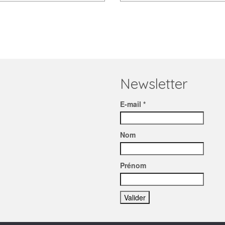
Newsletter
E-mail *
Nom
Prénom