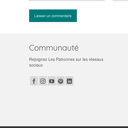
Communauté
Rejoignez Les Patronnes sur les réseaux
sociaux