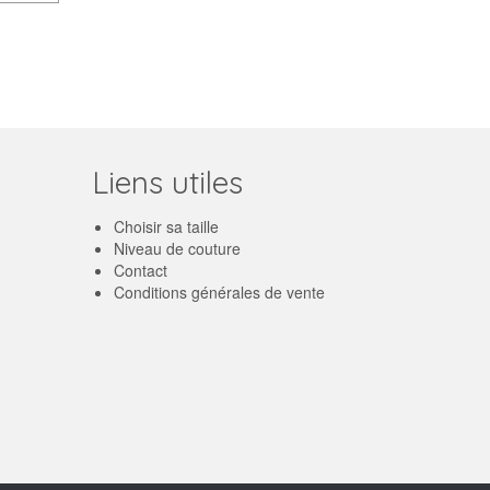
Liens utiles
Choisir sa taille
Niveau de couture
Contact
Conditions générales de vente