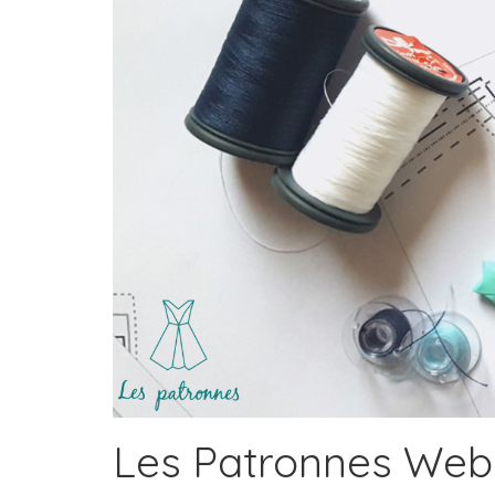
Les Patronnes Web