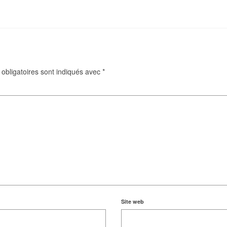
obligatoires sont indiqués avec
*
Site web