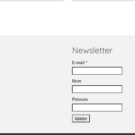
Newsletter
E-mail *
Nom
Prénom