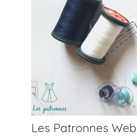
Les Patronnes Web