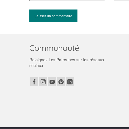
Communauté
Rejoignez Les Patronnes sur les réseaux
sociaux