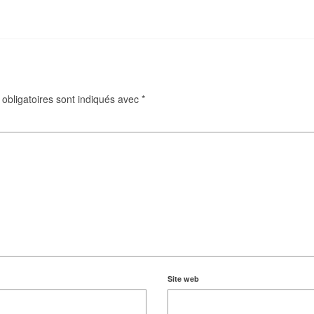
obligatoires sont indiqués avec
*
Site web