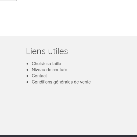
Liens utiles
Choisir sa taille
Niveau de couture
Contact
Conditions générales de vente