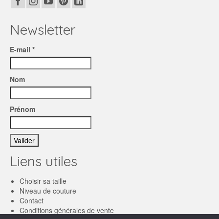
Newsletter
E-mail *
Nom
Prénom
Liens utiles
Choisir sa taille
Niveau de couture
Contact
Conditions générales de vente