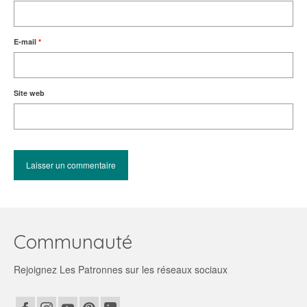
E-mail
*
Site web
Communauté
Rejoignez Les Patronnes sur les réseaux sociaux