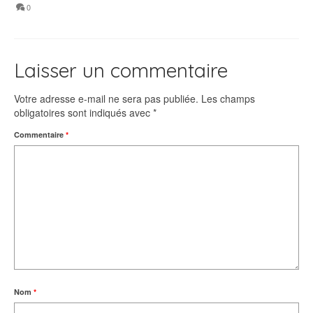
0
Laisser un commentaire
Votre adresse e-mail ne sera pas publiée.
Les champs
obligatoires sont indiqués avec
*
Commentaire
*
Nom
*