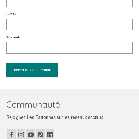
E-mail
*
Site web
Communauté
Rejoignez Les Patronnes sur les réseaux sociaux