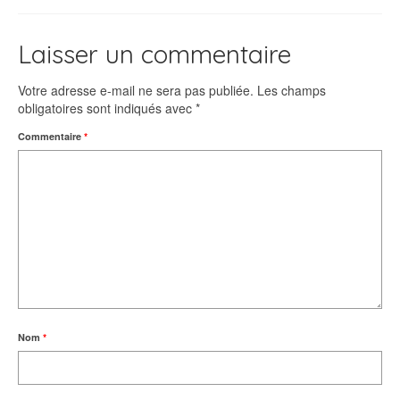
Laisser un commentaire
Votre adresse e-mail ne sera pas publiée.
Les champs
obligatoires sont indiqués avec
*
Commentaire
*
Nom
*