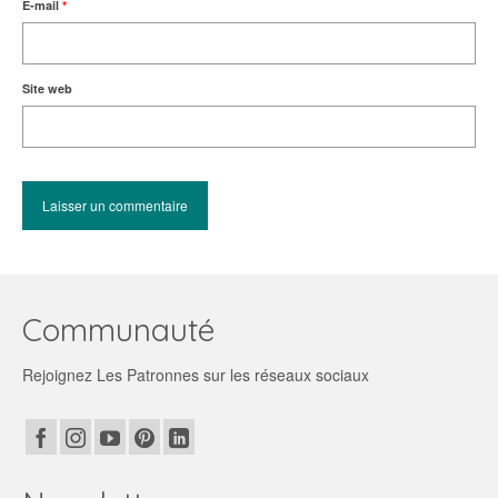
E-mail
*
Site web
Communauté
Rejoignez Les Patronnes sur les réseaux sociaux