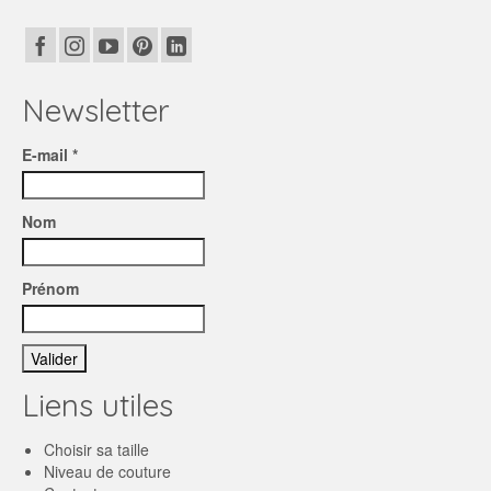
Newsletter
E-mail *
Nom
Prénom
Liens utiles
Choisir sa taille
Niveau de couture