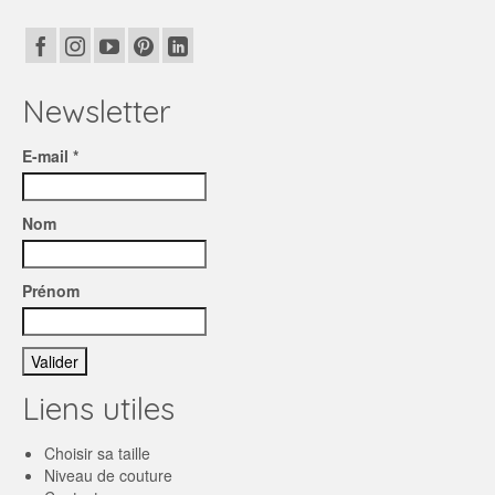
Newsletter
E-mail *
Nom
Prénom
Liens utiles
Choisir sa taille
Niveau de couture