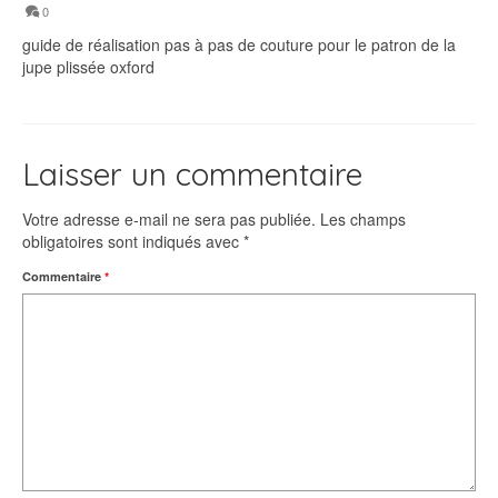
0
guide de réalisation pas à pas de couture pour le patron de la
jupe plissée oxford
Laisser un commentaire
Votre adresse e-mail ne sera pas publiée.
Les champs
obligatoires sont indiqués avec
*
Commentaire
*