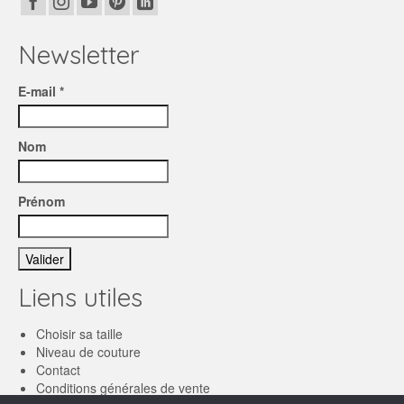
Newsletter
E-mail *
Nom
Prénom
Liens utiles
Choisir sa taille
Niveau de couture
Contact
Conditions générales de vente