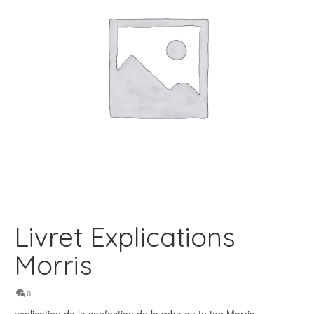
Livret Explications
Morris
0