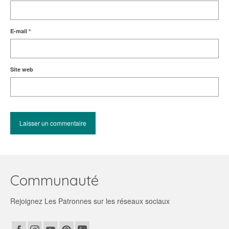
E-mail
*
Site web
Communauté
Rejoignez Les Patronnes sur les réseaux sociaux