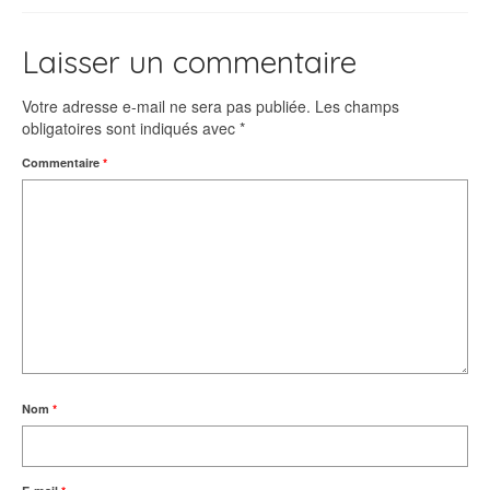
Laisser un commentaire
Votre adresse e-mail ne sera pas publiée.
Les champs
obligatoires sont indiqués avec
*
Commentaire
*
Nom
*