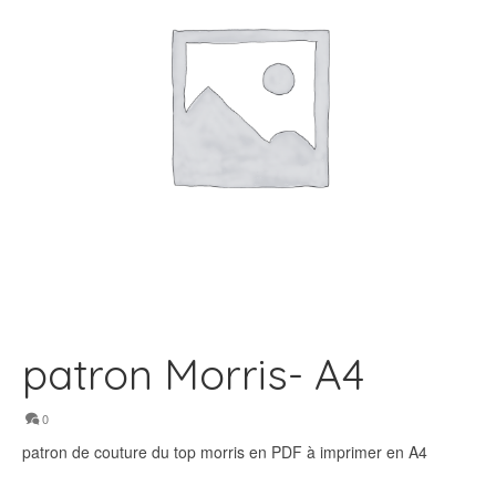
patron Morris- A4
0
patron de couture du top morris en PDF à imprimer en A4