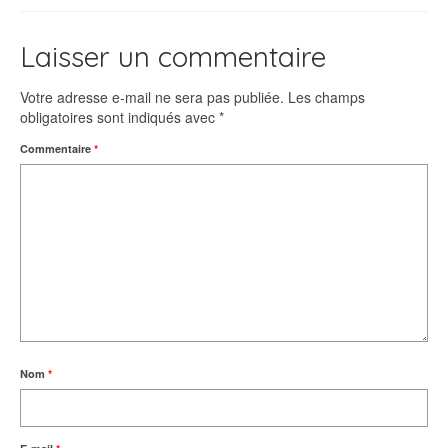
Laisser un commentaire
Votre adresse e-mail ne sera pas publiée.
Les champs
obligatoires sont indiqués avec
*
Commentaire
*
Nom
*