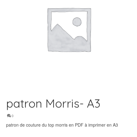
patron Morris- A3
0
patron de couture du top morris en PDF à imprimer en A3