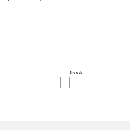
Site web