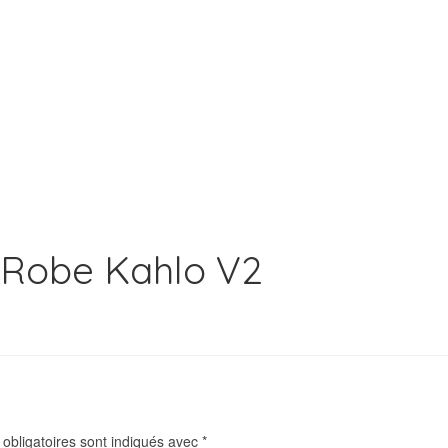
n Robe Kahlo V2
obligatoires sont indiqués avec
*