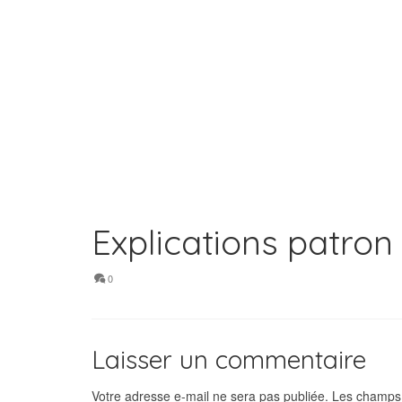
Explications patro
0
Laisser un commentaire
Votre adresse e-mail ne sera pas publiée.
Les champs 