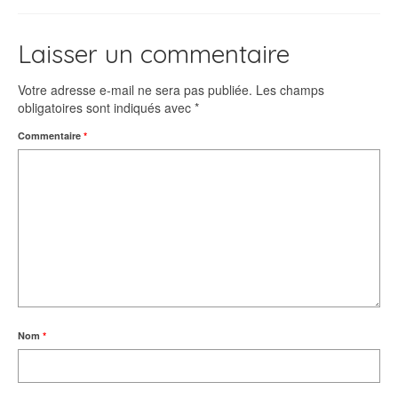
Laisser un commentaire
Votre adresse e-mail ne sera pas publiée.
Les champs
obligatoires sont indiqués avec
*
Commentaire
*
Nom
*