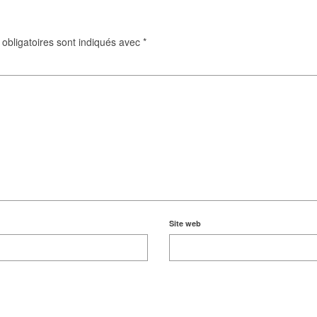
obligatoires sont indiqués avec
*
Site web