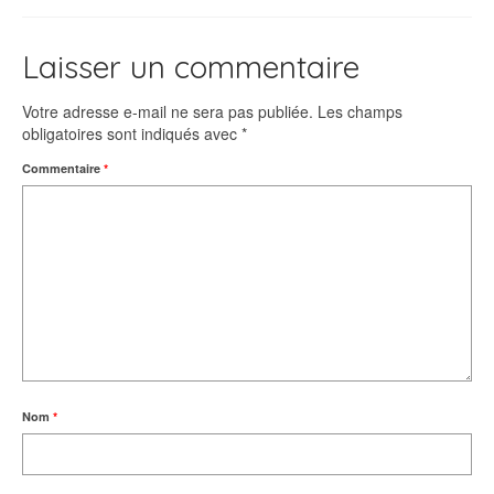
Laisser un commentaire
Votre adresse e-mail ne sera pas publiée.
Les champs
obligatoires sont indiqués avec
*
Commentaire
*
Nom
*