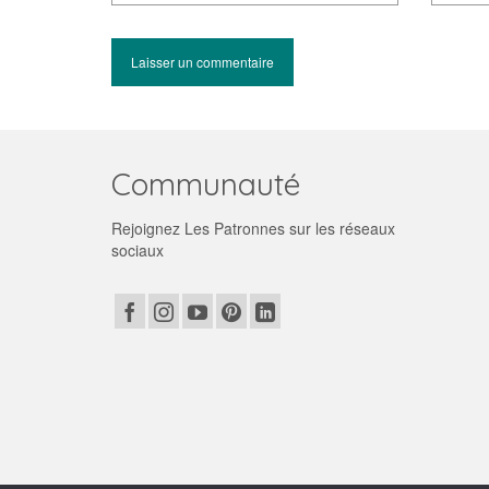
Communauté
Rejoignez Les Patronnes sur les réseaux
sociaux