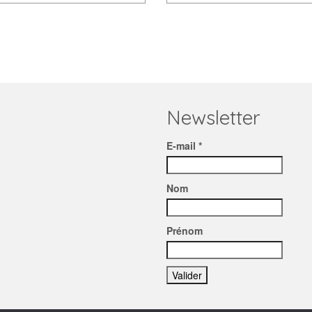
Newsletter
E-mail *
Nom
Prénom