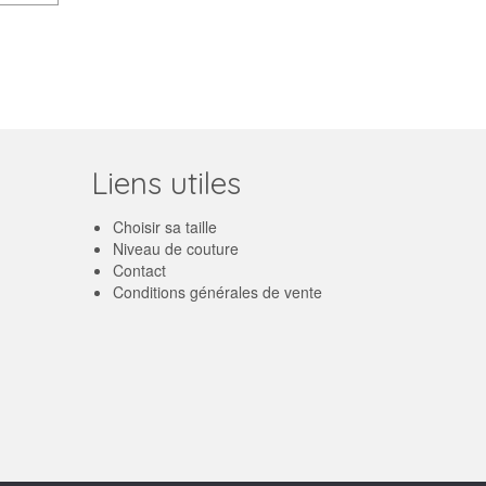
Liens utiles
Choisir sa taille
Niveau de couture
Contact
Conditions générales de vente