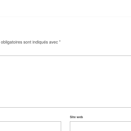
obligatoires sont indiqués avec
*
Site web