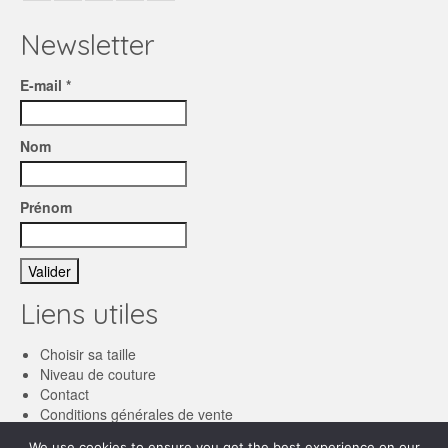
Newsletter
E-mail *
Nom
Prénom
Liens utiles
Choisir sa taille
Niveau de couture
Contact
Conditions générales de vente
We use cookies to ensure you get the best experience on our