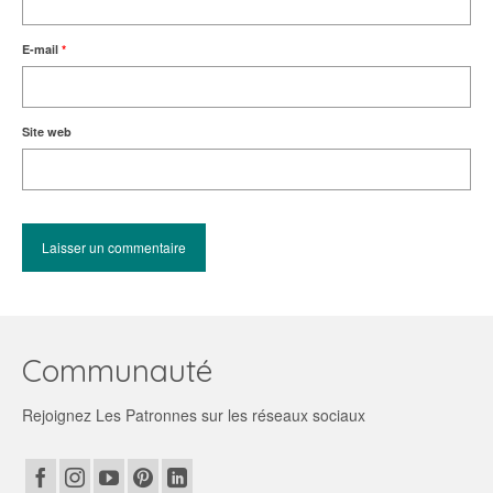
E-mail
*
Site web
Communauté
Rejoignez Les Patronnes sur les réseaux sociaux