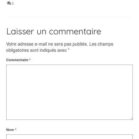
0
Laisser un commentaire
Votre adresse e-mail ne sera pas publiée.
Les champs
obligatoires sont indiqués avec
*
Commentaire
*
Nom
*