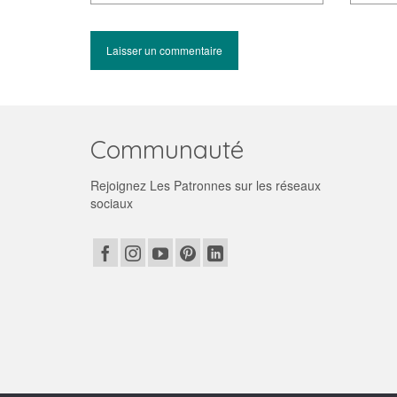
Communauté
Rejoignez Les Patronnes sur les réseaux
sociaux