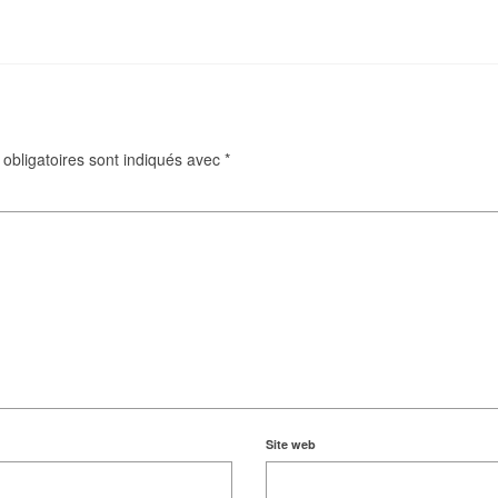
obligatoires sont indiqués avec
*
Site web