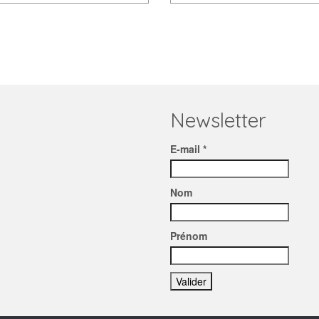
Newsletter
E-mail *
Nom
Prénom