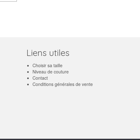
Liens utiles
Choisir sa taille
Niveau de couture
Contact
Conditions générales de vente