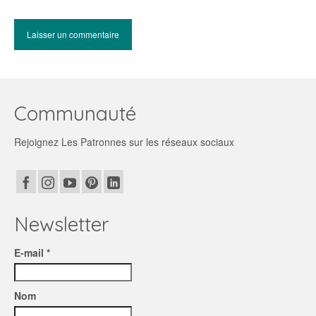
Communauté
Rejoignez Les Patronnes sur les réseaux sociaux
Newsletter
E-mail *
Nom