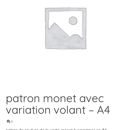
patron monet avec
variation volant – A4
0