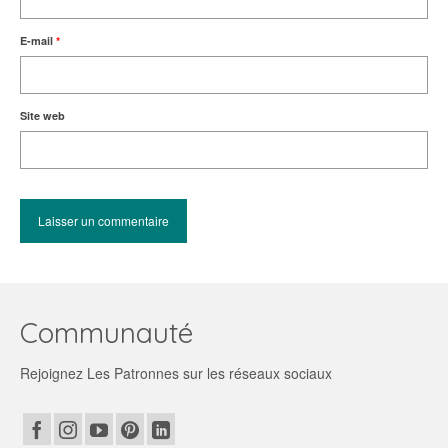
E-mail
*
Site web
Communauté
Rejoignez Les Patronnes sur les réseaux sociaux