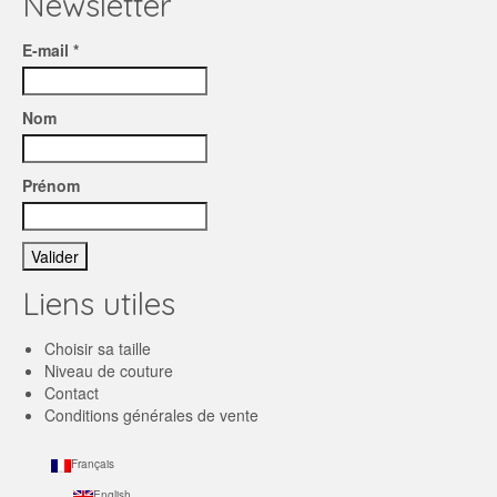
Newsletter
E-mail *
Nom
Prénom
Liens utiles
Choisir sa taille
Niveau de couture
Contact
Conditions générales de vente
Français
English