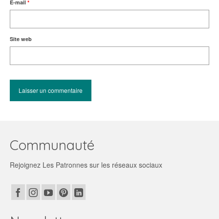
E-mail
*
Site web
Communauté
Rejoignez Les Patronnes sur les réseaux sociaux