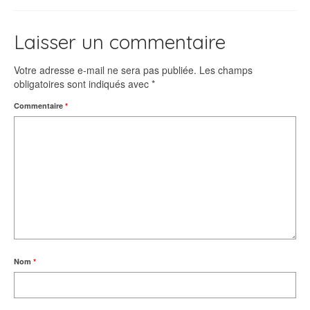
Laisser un commentaire
Votre adresse e-mail ne sera pas publiée.
Les champs
obligatoires sont indiqués avec
*
Commentaire
*
Nom
*