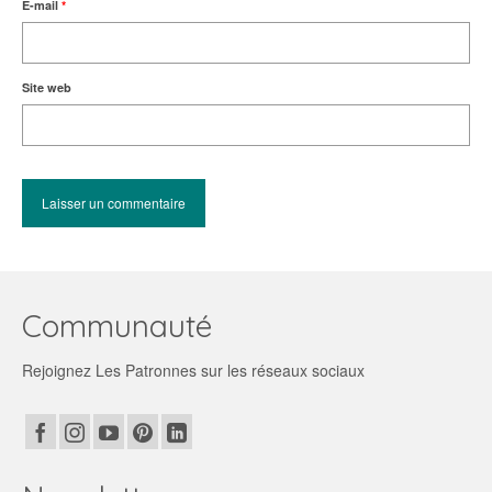
E-mail
*
Site web
Communauté
Rejoignez Les Patronnes sur les réseaux sociaux