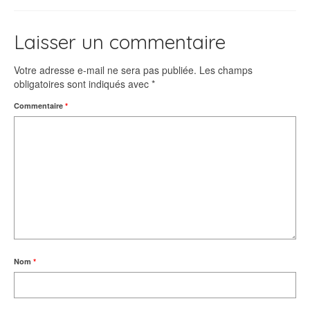
Laisser un commentaire
Votre adresse e-mail ne sera pas publiée.
Les champs
obligatoires sont indiqués avec
*
Commentaire
*
Nom
*