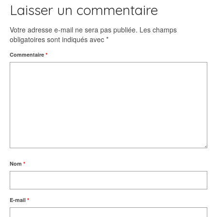
Laisser un commentaire
Votre adresse e-mail ne sera pas publiée.
Les champs
obligatoires sont indiqués avec
*
Commentaire
*
Nom
*
E-mail
*