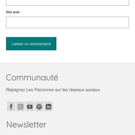
Site web
Communauté
Rejoignez Les Patronnes sur les réseaux sociaux
Newsletter