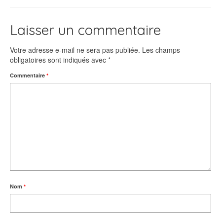
Laisser un commentaire
Votre adresse e-mail ne sera pas publiée.
Les champs
obligatoires sont indiqués avec
*
Commentaire
*
Nom
*