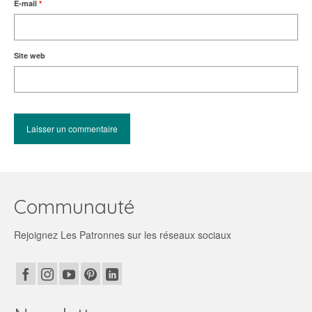
E-mail
*
Site web
Communauté
Rejoignez Les Patronnes sur les réseaux sociaux