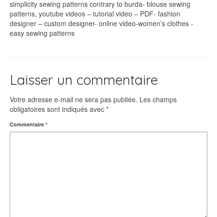
simplicity sewing patterns contrary to burda- blouse sewing
patterns, youtube videos – tutorial video – PDF- fashion
designer – custom designer- online video-women’s clothes -
easy sewing patterns
Laisser un commentaire
Votre adresse e-mail ne sera pas publiée.
Les champs
obligatoires sont indiqués avec
*
Commentaire
*