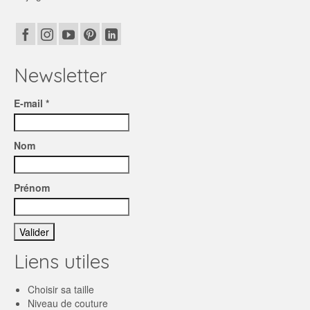
Newsletter
E-mail *
Nom
Prénom
Liens utiles
Choisir sa taille
Niveau de couture