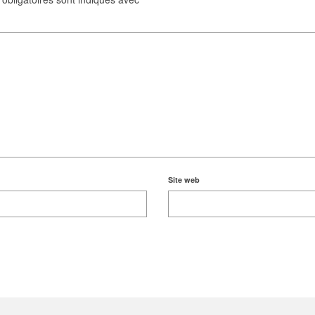
Site web