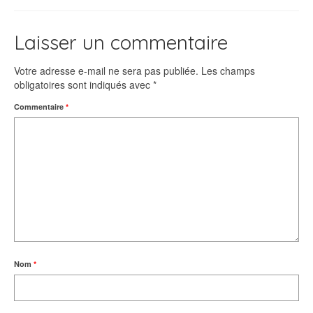
Laisser un commentaire
Votre adresse e-mail ne sera pas publiée.
Les champs
obligatoires sont indiqués avec
*
Commentaire
*
Nom
*