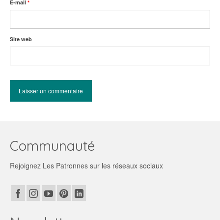
E-mail
*
Site web
Communauté
Rejoignez Les Patronnes sur les réseaux sociaux