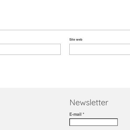
Site web
Newsletter
E-mail *