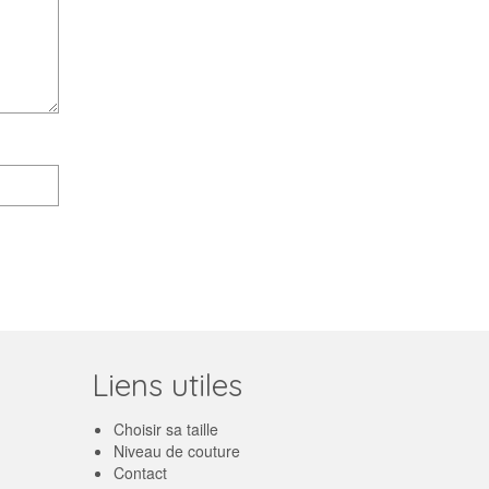
Liens utiles
Choisir sa taille
Niveau de couture
Contact