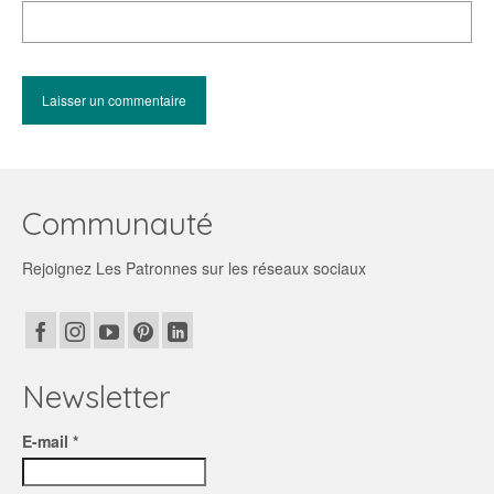
Communauté
Rejoignez Les Patronnes sur les réseaux sociaux
Newsletter
E-mail *