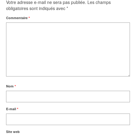
Votre adresse e-mail ne sera pas publiée.
Les champs
obligatoires sont indiqués avec
*
Commentaire
*
Nom
*
E-mail
*
Site web