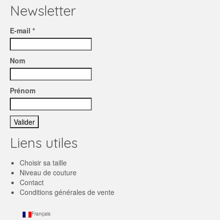
Newsletter
E-mail *
Nom
Prénom
Liens utiles
Choisir sa taille
Niveau de couture
Contact
Conditions générales de vente
Français