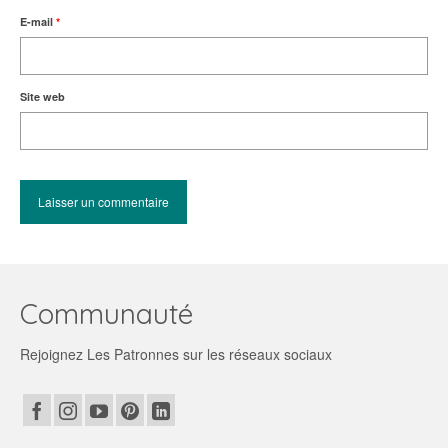
E-mail
*
Site web
Communauté
Rejoignez Les Patronnes sur les réseaux sociaux