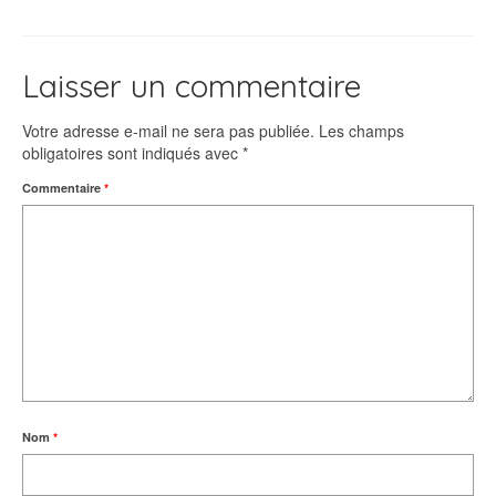
Laisser un commentaire
Votre adresse e-mail ne sera pas publiée.
Les champs
obligatoires sont indiqués avec
*
Commentaire
*
Nom
*