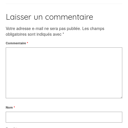
Laisser un commentaire
Votre adresse e-mail ne sera pas publiée.
Les champs
obligatoires sont indiqués avec
*
Commentaire
*
Nom
*