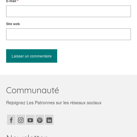
E-mail
*
Site web
Communauté
Rejoignez Les Patronnes sur les réseaux sociaux