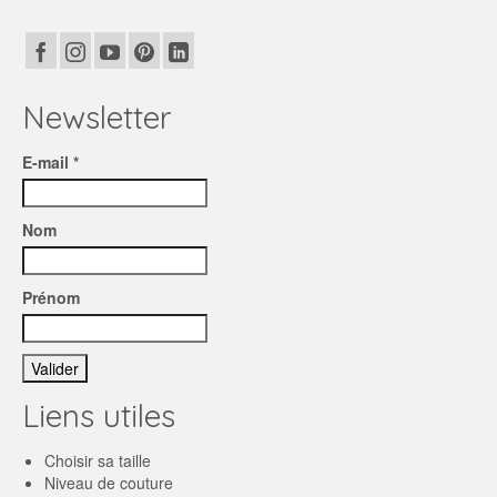
Newsletter
E-mail *
Nom
Prénom
Liens utiles
Choisir sa taille
Niveau de couture