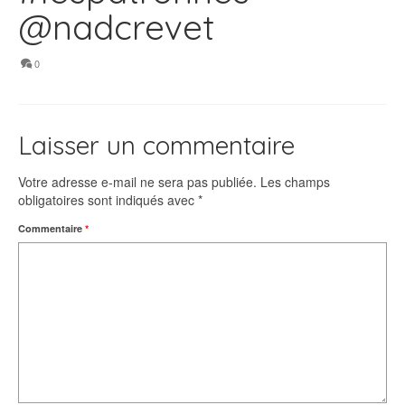
@nadcrevet
0
Laisser un commentaire
Votre adresse e-mail ne sera pas publiée.
Les champs
obligatoires sont indiqués avec
*
Commentaire
*