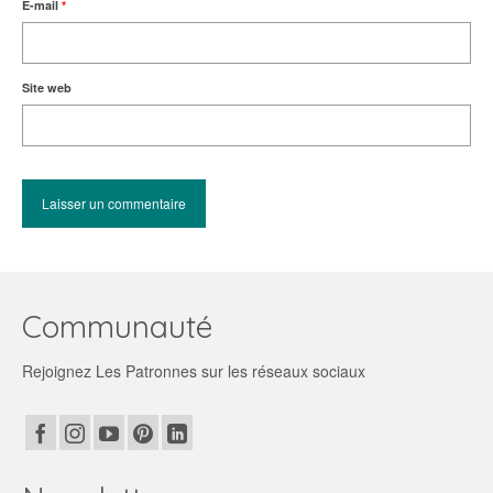
E-mail
*
Site web
Communauté
Rejoignez Les Patronnes sur les réseaux sociaux