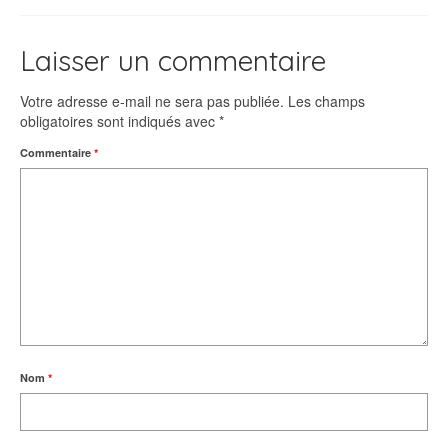
Laisser un commentaire
Votre adresse e-mail ne sera pas publiée.
Les champs
obligatoires sont indiqués avec
*
Commentaire
*
Nom
*