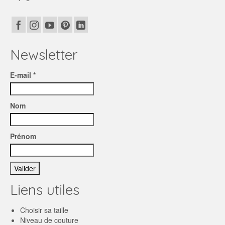
Newsletter
E-mail *
Nom
Prénom
Liens utiles
Choisir sa taille
Niveau de couture