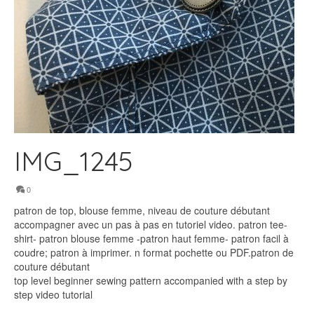
IMG_1245
0
patron de top, blouse femme, niveau de couture débutant
accompagner avec un pas à pas en tutoriel video. patron tee-
shirt- patron blouse femme -patron haut femme- patron facil à
coudre; patron à imprimer. n format pochette ou PDF.patron de
couture débutant
top level beginner sewing pattern accompanied with a step by
step video tutorial