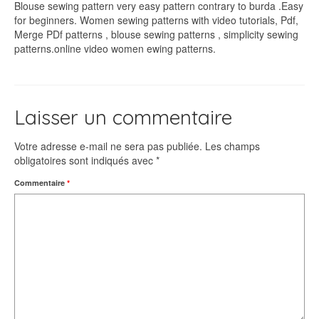
Blouse sewing pattern very easy pattern contrary to burda .Easy
for beginners. Women sewing patterns with video tutorials, Pdf,
Merge PDf patterns , blouse sewing patterns , simplicity sewing
patterns.online video women ewing patterns.
Laisser un commentaire
Votre adresse e-mail ne sera pas publiée.
Les champs
obligatoires sont indiqués avec
*
Commentaire
*