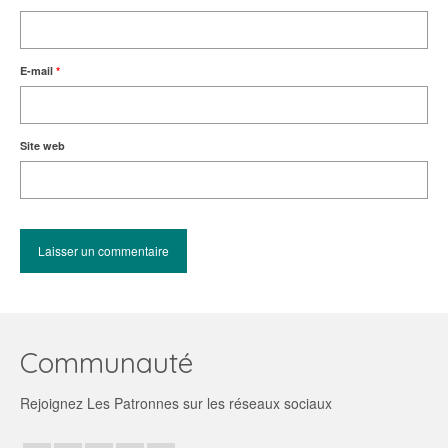
E-mail
*
Site web
Communauté
Rejoignez Les Patronnes sur les réseaux sociaux