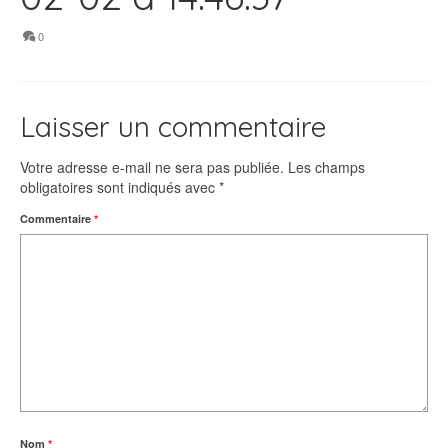
0
Laisser un commentaire
Votre adresse e-mail ne sera pas publiée.
Les champs
obligatoires sont indiqués avec
*
Commentaire
*
Nom
*