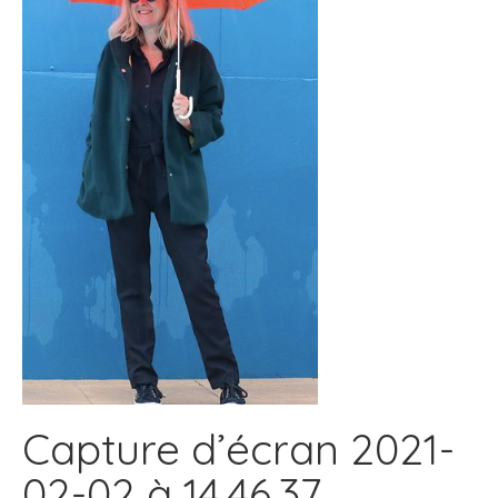
Capture d’écran 2021-
02-02 à 14.46.37