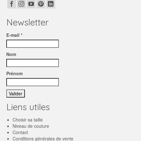
Newsletter
E-mail *
Nom
Prénom
Liens utiles
Choisir sa taille
Niveau de couture
Contact
Conditions générales de vente