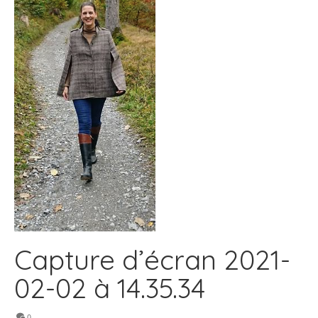
Capture d’écran 2021-
02-02 à 14.35.34
0