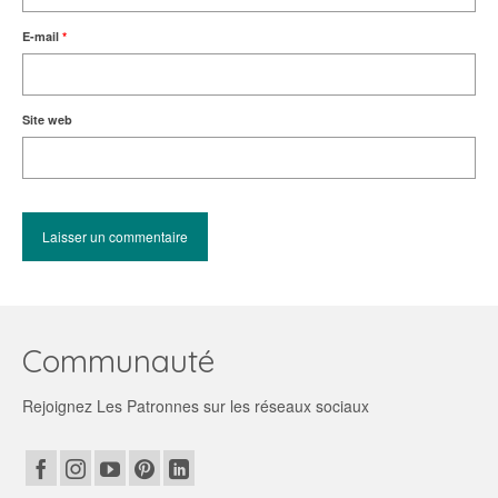
E-mail
*
Site web
Communauté
Rejoignez Les Patronnes sur les réseaux sociaux