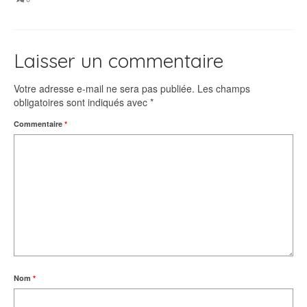
Laisser un commentaire
Votre adresse e-mail ne sera pas publiée.
Les champs
obligatoires sont indiqués avec
*
Commentaire
*
Nom
*