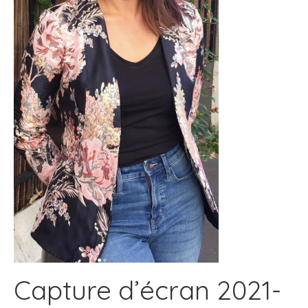
Capture d’écran 2021-