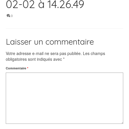
02-02 à 14.26.49
0
Laisser un commentaire
Votre adresse e-mail ne sera pas publiée.
Les champs
obligatoires sont indiqués avec
*
Commentaire
*