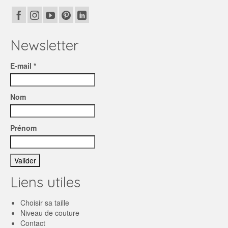
Newsletter
E-mail *
Nom
Prénom
Liens utiles
Choisir sa taille
Niveau de couture
Contact