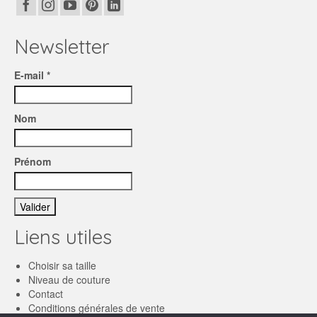
Newsletter
E-mail *
Nom
Prénom
Liens utiles
Choisir sa taille
Niveau de couture
Contact
Conditions générales de vente