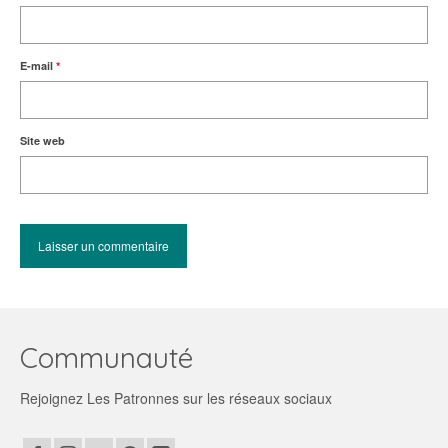
E-mail
*
Site web
Communauté
Rejoignez Les Patronnes sur les réseaux sociaux