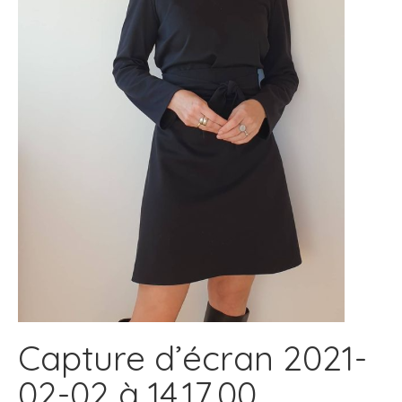
Capture d’écran 2021-
02-02 à 14.17.00