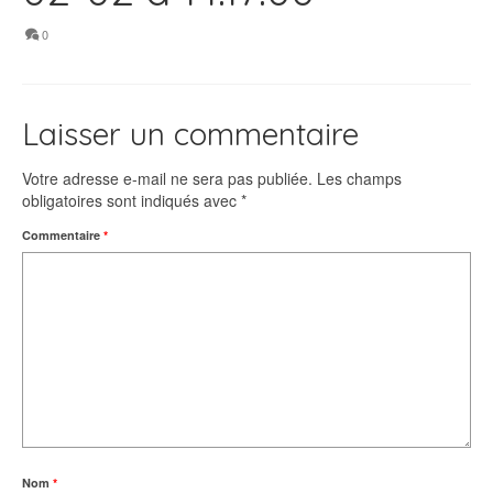
0
Laisser un commentaire
Votre adresse e-mail ne sera pas publiée.
Les champs
obligatoires sont indiqués avec
*
Commentaire
*
Nom
*