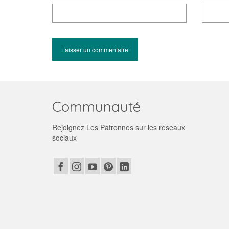
Communauté
Rejoignez Les Patronnes sur les réseaux
sociaux