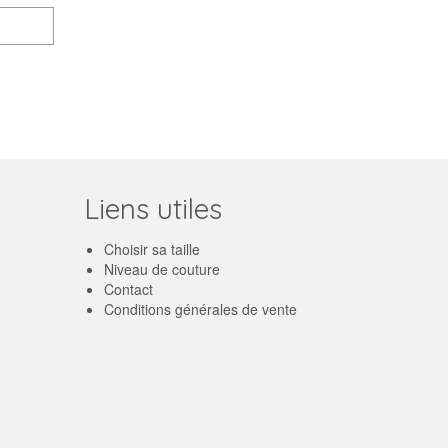
Liens utiles
Choisir sa taille
Niveau de couture
Contact
Conditions générales de vente