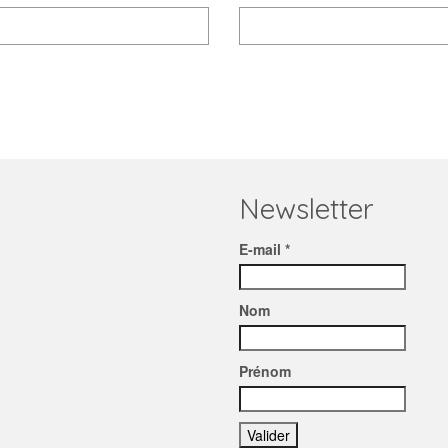
Newsletter
E-mail *
Nom
Prénom