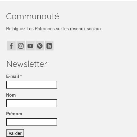
Communauté
Rejoignez Les Patronnes sur les réseaux sociaux
Newsletter
E-mail *
Nom
Prénom