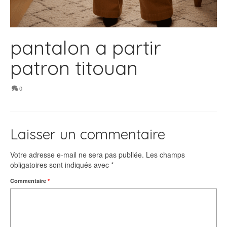
pantalon a partir
patron titouan
0
Laisser un commentaire
Votre adresse e-mail ne sera pas publiée.
Les champs
obligatoires sont indiqués avec
*
Commentaire
*