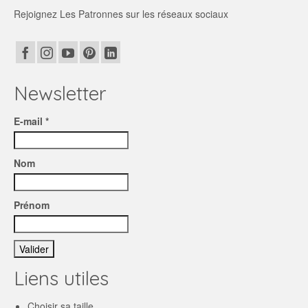
Rejoignez Les Patronnes sur les réseaux sociaux
Newsletter
E-mail *
Nom
Prénom
Liens utiles
Choisir sa taille