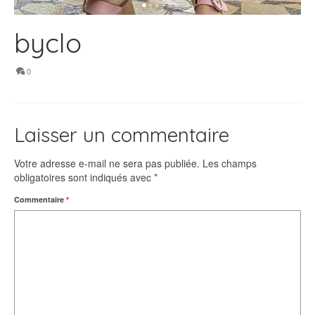
byclo
0
Laisser un commentaire
Votre adresse e-mail ne sera pas publiée.
Les champs
obligatoires sont indiqués avec
*
Commentaire
*