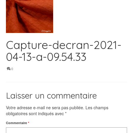
Capture-decran-2021-
04-13-a-09.54.33
0
Laisser un commentaire
Votre adresse e-mail ne sera pas publiée.
Les champs
obligatoires sont indiqués avec
*
Commentaire
*