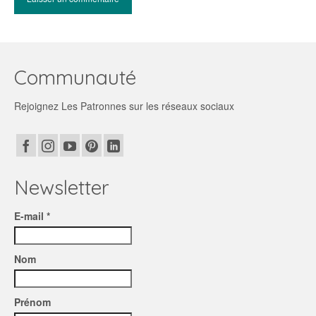
Communauté
Rejoignez Les Patronnes sur les réseaux sociaux
Newsletter
E-mail *
Nom
Prénom