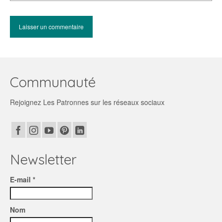
Communauté
Rejoignez Les Patronnes sur les réseaux sociaux
Newsletter
E-mail *
Nom