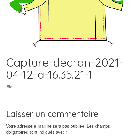
Capture-decran-2021-
04-12-a-16.35.21-1
0
Laisser un commentaire
Votre adresse e-mail ne sera pas publiée.
Les champs
obligatoires sont indiqués avec
*