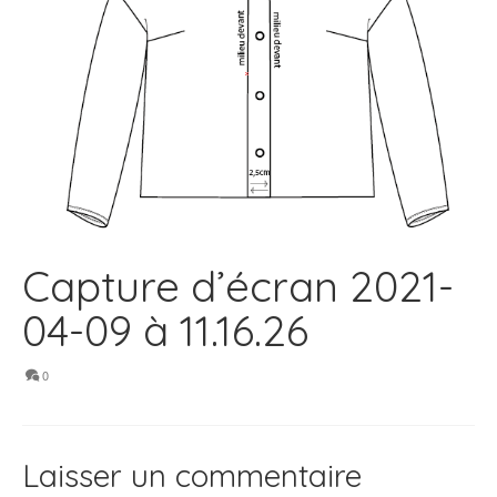
Capture d’écran 2021-
04-09 à 11.16.26
0
Laisser un commentaire