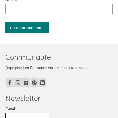
Communauté
Rejoignez Les Patronnes sur les réseaux sociaux
Newsletter
E-mail *