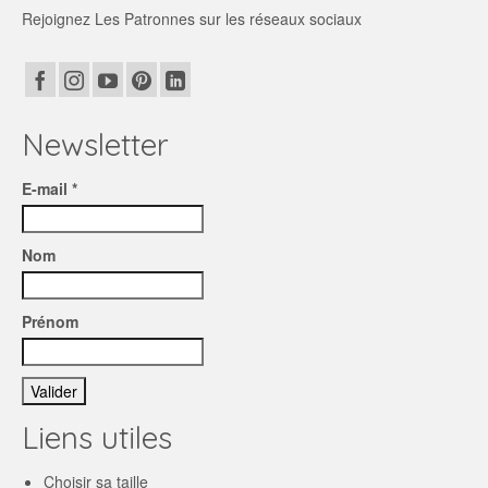
Rejoignez Les Patronnes sur les réseaux sociaux
Newsletter
E-mail *
Nom
Prénom
Liens utiles
Choisir sa taille