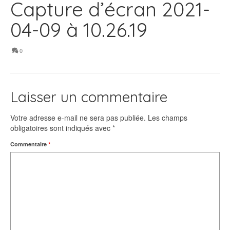
Capture d’écran 2021-
04-09 à 10.26.19
0
Laisser un commentaire
Votre adresse e-mail ne sera pas publiée.
Les champs
obligatoires sont indiqués avec
*
Commentaire
*