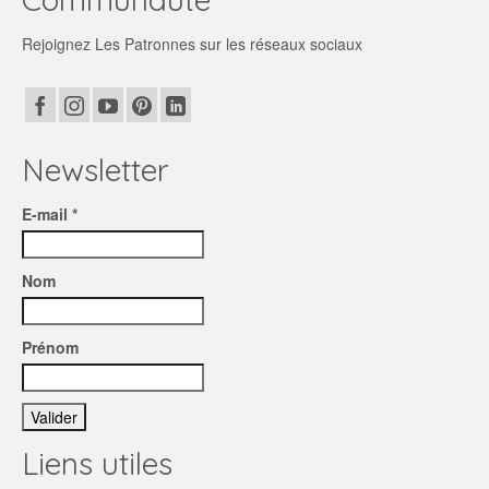
Rejoignez Les Patronnes sur les réseaux sociaux
Newsletter
E-mail *
Nom
Prénom
Liens utiles