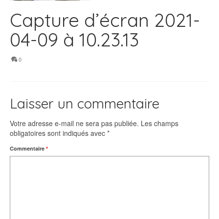
Capture d’écran 2021-
04-09 à 10.23.13
0
Laisser un commentaire
Votre adresse e-mail ne sera pas publiée.
Les champs
obligatoires sont indiqués avec
*
Commentaire
*