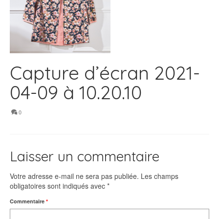
Capture d’écran 2021-
04-09 à 10.20.10
0
Laisser un commentaire
Votre adresse e-mail ne sera pas publiée.
Les champs
obligatoires sont indiqués avec
*
Commentaire
*