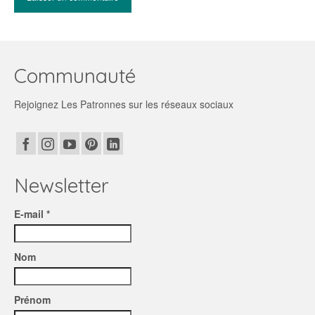
Communauté
Rejoignez Les Patronnes sur les réseaux sociaux
Newsletter
E-mail *
Nom
Prénom