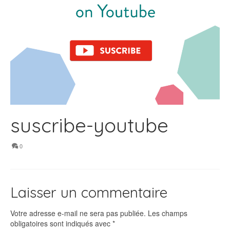
suscribe-youtube
0
Laisser un commentaire
Votre adresse e-mail ne sera pas publiée.
Les champs
obligatoires sont indiqués avec
*