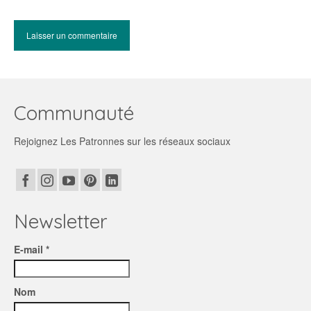
Communauté
Rejoignez Les Patronnes sur les réseaux sociaux
Newsletter
E-mail *
Nom